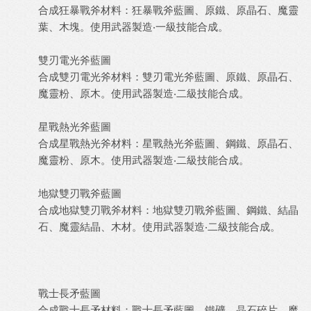
合成狂暴戰斧材料：狂暴戰斧藍圖、原鐵、原晶石、魔靈
葉、木塊。使用武器製造‧一級技能合成。
雙刃電光斧藍圖
合成雙刃電光斧材料：雙刃電光斧藍圖、原鐵、原晶石、
魔靈粉、原木。使用武器製造‧二級技能合成。
星戰熱光斧藍圖
合成星戰熱光斧材料：星戰熱光斧藍圖、鋼鐵、原晶石、
魔靈粉、原木。使用武器製造‧二級技能合成。
地獄雙刃戰斧藍圖
合成地獄雙刃戰斧材料：地獄雙刃戰斧藍圖、鋼鐵、結晶
石、魔靈結晶、木材。使用武器製造‧二級技能合成。
戰士長矛藍圖
合成戰士長矛材料：戰士長矛藍圖、鐵礦、晶石碎片、魔