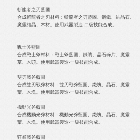
斬龍者之刃藍圖
合成斬龍者之刃材料：斬龍者之刃藍圖、鋼鐵、結晶石、
魔靈結晶、木材。使用武器製造‧二級技能合成。
戰士斧藍圖
合成戰士斧材料：戰士斧藍圖、鐵礦、晶石碎片、魔靈
草、木頭。使用武器製造‧一級技能合成。
雙刃戰斧藍圖
合成雙刃戰斧材料：雙刃戰斧藍圖、鐵塊、晶石、魔靈
葉、木塊。使用武器製造‧一級技能合成。
機動光斧藍圖
合成機動光斧材料：機動光斧藍圖、鐵塊、晶石、魔靈
葉、木塊。使用武器製造‧一級技能合成。
狂暴戰斧藍圖