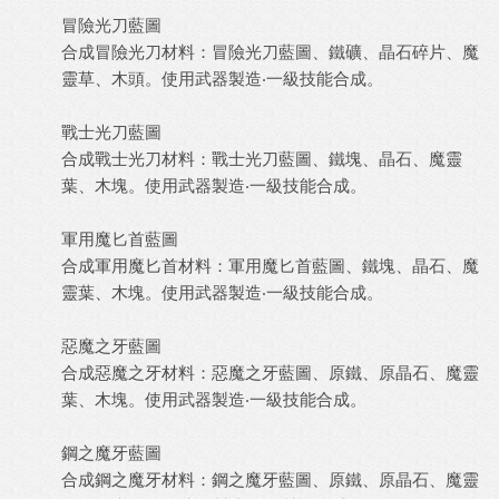
冒險光刀藍圖
合成冒險光刀材料：冒險光刀藍圖、鐵礦、晶石碎片、魔
靈草、木頭。使用武器製造‧一級技能合成。
戰士光刀藍圖
合成戰士光刀材料：戰士光刀藍圖、鐵塊、晶石、魔靈
葉、木塊。使用武器製造‧一級技能合成。
軍用魔匕首藍圖
合成軍用魔匕首材料：軍用魔匕首藍圖、鐵塊、晶石、魔
靈葉、木塊。使用武器製造‧一級技能合成。
惡魔之牙藍圖
合成惡魔之牙材料：惡魔之牙藍圖、原鐵、原晶石、魔靈
葉、木塊。使用武器製造‧一級技能合成。
鋼之魔牙藍圖
合成鋼之魔牙材料：鋼之魔牙藍圖、原鐵、原晶石、魔靈