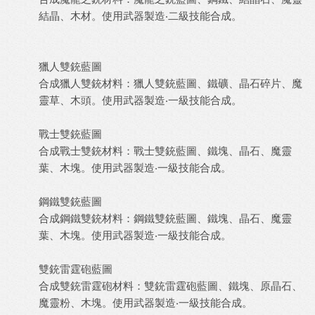
結晶、木材。使用武器製造‧二級技能合成。
獵人雙銃藍圖
合成獵人雙銃材料：獵人雙銃藍圖、鐵礦、晶石碎片、魔
靈草、木頭。使用武器製造‧一級技能合成。
戰士雙銃藍圖
合成戰士雙銃材料：戰士雙銃藍圖、鐵塊、晶石、魔靈
葉、木塊。使用武器製造‧一級技能合成。
鋼鐵雙銃藍圖
合成鋼鐵雙銃材料：鋼鐵雙銃藍圖、鐵塊、晶石、魔靈
葉、木塊。使用武器製造‧一級技能合成。
雙銃雷霆砲藍圖
合成雙銃雷霆砲材料：雙銃雷霆砲藍圖、鐵塊、原晶石、
魔靈粉、木塊。使用武器製造‧一級技能合成。