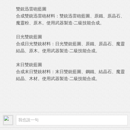
雙銃迅雷砲藍圖
合成雙銃迅雷砲材料：雙銃迅雷砲藍圖、原鐵、原晶石、
魔靈粉、原木。使用武器製造‧二級技能合成。
日光雙銃藍圖
合成日光雙銃材料：日光雙銃藍圖、原鐵、原晶石、魔靈
結晶、原木。使用武器製造‧二級技能合成。
末日雙銃藍圖
合成末日雙銃材料：末日雙銃藍圖、鋼鐵、結晶石、魔靈
結晶、木材。使用武器製造‧二級技能合成。