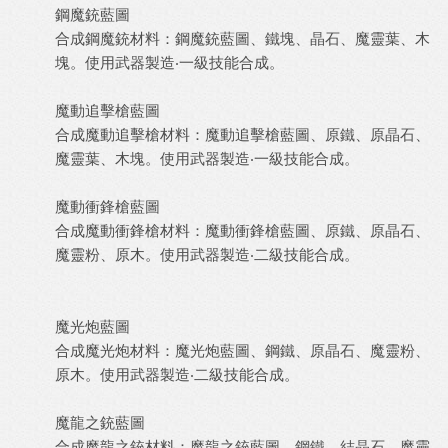
鋼魔銃藍圖
合成鋼魔銃材料：鋼魔銃藍圖、鐵塊、晶石、魔靈葉、木
塊。使用武器製造‧一級技能合成。
魔動追擊槍藍圖
合成魔動追擊槍材料：魔動追擊槍藍圖、原鐵、原晶石、
魔靈葉、木塊。使用武器製造‧一級技能合成。
魔動衝鋒槍藍圖
合成魔動衝鋒槍材料：魔動衝鋒槍藍圖、原鐵、原晶石、
魔靈粉、原木。使用武器製造‧二級技能合成。
魔光炮藍圖
合成魔光炮材料：魔光炮藍圖、鋼鐵、原晶石、魔靈粉、
原木。使用武器製造‧二級技能合成。
魔龍之銃藍圖
合成魔龍之銃材料：魔龍之銃藍圖、鋼鐵、結晶石、魔靈