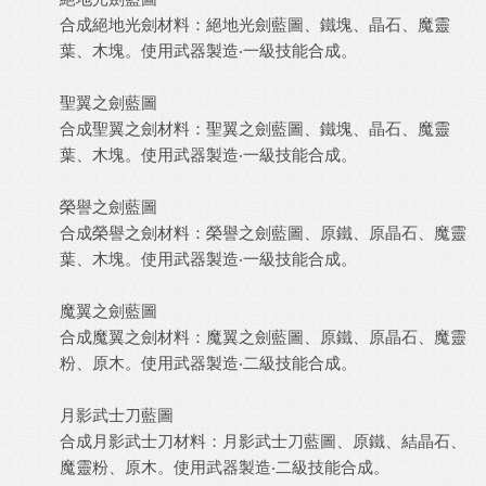
合成絕地光劍材料：絕地光劍藍圖、鐵塊、晶石、魔靈
葉、木塊。使用武器製造‧一級技能合成。
聖翼之劍藍圖
合成聖翼之劍材料：聖翼之劍藍圖、鐵塊、晶石、魔靈
葉、木塊。使用武器製造‧一級技能合成。
榮譽之劍藍圖
合成榮譽之劍材料：榮譽之劍藍圖、原鐵、原晶石、魔靈
葉、木塊。使用武器製造‧一級技能合成。
魔翼之劍藍圖
合成魔翼之劍材料：魔翼之劍藍圖、原鐵、原晶石、魔靈
粉、原木。使用武器製造‧二級技能合成。
月影武士刀藍圖
合成月影武士刀材料：月影武士刀藍圖、原鐵、結晶石、
魔靈粉、原木。使用武器製造‧二級技能合成。