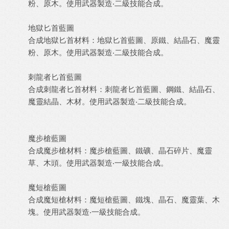
粉、原木。使用武器製造‧二級技能合成。
地獄匕首藍圖
合成地獄匕首材料：地獄匕首藍圖、原鐵、結晶石、魔靈
粉、原木。使用武器製造‧二級技能合成。
刺龍者匕首藍圖
合成刺龍者匕首材料：刺龍者匕首藍圖、鋼鐵、結晶石、
魔靈結晶、木材。使用武器製造‧二級技能合成。
魔步槍藍圖
合成魔步槍材料：魔步槍藍圖、鐵礦、晶石碎片、魔靈
草、木頭。使用武器製造‧一級技能合成。
魔短槍藍圖
合成魔短槍材料：魔短槍藍圖、鐵塊、晶石、魔靈葉、木
塊。使用武器製造‧一級技能合成。