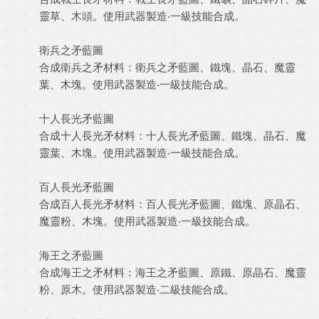
靈草、木頭。使用武器製造‧一級技能合成。
衛兵之矛藍圖
合成衛兵之矛材料：衛兵之矛藍圖、鐵塊、晶石、魔靈
葉、木塊。使用武器製造‧一級技能合成。
十人長光矛藍圖
合成十人長光矛材料：十人長光矛藍圖、鐵塊、晶石、魔
靈葉、木塊。使用武器製造‧一級技能合成。
百人長光矛藍圖
合成百人長光矛材料：百人長光矛藍圖、鐵塊、原晶石、
魔靈粉、木塊。使用武器製造‧一級技能合成。
海王之矛藍圖
合成海王之矛材料：海王之矛藍圖、原鐵、原晶石、魔靈
粉、原木。使用武器製造‧二級技能合成。