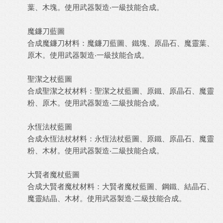
葉、木塊。使用武器製造‧一級技能合成。
魔鐮刀藍圖
合成魔鐮刀材料：魔鐮刀藍圖、鐵塊、原晶石、魔靈葉、
原木。使用武器製造‧一級技能合成。
聖潔之杖藍圖
合成聖潔之杖材料：聖潔之杖藍圖、原鐵、原晶石、魔靈
粉、原木。使用武器製造‧二級技能合成。
永恆法杖藍圖
合成永恆法杖材料：永恆法杖藍圖、原鐵、原晶石、魔靈
粉、木材。使用武器製造‧二級技能合成。
大賢者魔杖藍圖
合成大賢者魔杖材料：大賢者魔杖藍圖、鋼鐵、結晶石、
魔靈結晶、木材。使用武器製造‧二級技能合成。