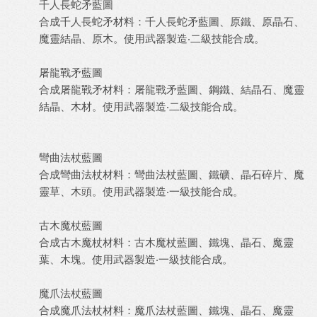
千人長蛇矛藍圖
合成千人長蛇矛材料：千人長蛇矛藍圖、原鐵、原晶石、
魔靈結晶、原木。使用武器製造‧二級技能合成。
屠龍戰矛藍圖
合成屠龍戰矛材料：屠龍戰矛藍圖、鋼鐵、結晶石、魔靈
結晶、木材。使用武器製造‧二級技能合成。
彎曲法杖藍圖
合成彎曲法杖材料：彎曲法杖藍圖、鐵礦、晶石碎片、魔
靈草、木頭。使用武器製造‧一級技能合成。
古木魔杖藍圖
合成古木魔杖材料：古木魔杖藍圖、鐵塊、晶石、魔靈
葉、木塊。使用武器製造‧一級技能合成。
魔爪法杖藍圖
合成魔爪法杖材料：魔爪法杖藍圖、鐵塊、晶石、魔靈