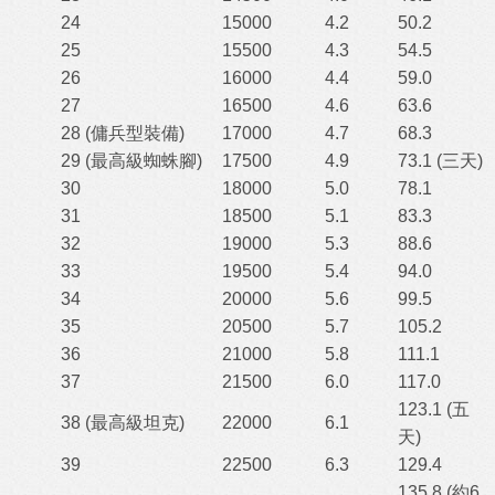
24
15000
4.2
50.2
25
15500
4.3
54.5
26
16000
4.4
59.0
27
16500
4.6
63.6
28 (傭兵型裝備)
17000
4.7
68.3
29 (最高級蜘蛛腳)
17500
4.9
73.1 (三天)
30
18000
5.0
78.1
31
18500
5.1
83.3
32
19000
5.3
88.6
33
19500
5.4
94.0
34
20000
5.6
99.5
35
20500
5.7
105.2
36
21000
5.8
111.1
37
21500
6.0
117.0
123.1 (五
38 (最高級坦克)
22000
6.1
天)
39
22500
6.3
129.4
135.8 (約6