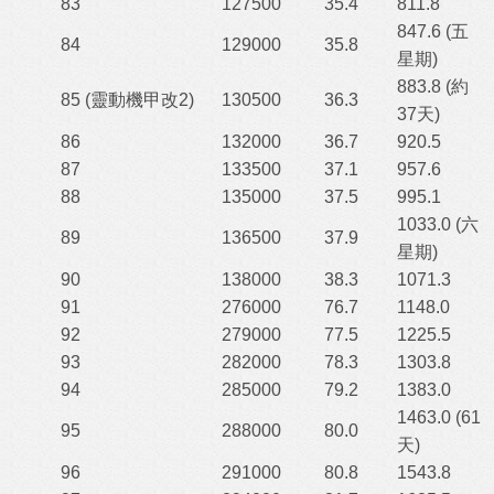
83
127500
35.4
811.8
847.6 (五
84
129000
35.8
星期)
883.8 (約
85 (靈動機甲改2)
130500
36.3
37天)
86
132000
36.7
920.5
87
133500
37.1
957.6
88
135000
37.5
995.1
1033.0 (六
89
136500
37.9
星期)
90
138000
38.3
1071.3
91
276000
76.7
1148.0
92
279000
77.5
1225.5
93
282000
78.3
1303.8
94
285000
79.2
1383.0
1463.0 (61
95
288000
80.0
天)
96
291000
80.8
1543.8