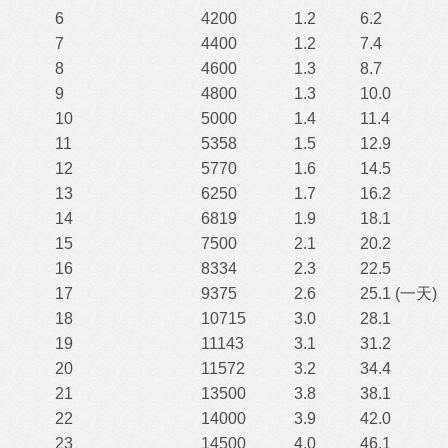
6
4200
1.2
6.2
7
4400
1.2
7.4
8
4600
1.3
8.7
9
4800
1.3
10.0
10
5000
1.4
11.4
11
5358
1.5
12.9
12
5770
1.6
14.5
13
6250
1.7
16.2
14
6819
1.9
18.1
15
7500
2.1
20.2
16
8334
2.3
22.5
17
9375
2.6
25.1 (一天)
18
10715
3.0
28.1
19
11143
3.1
31.2
20
11572
3.2
34.4
21
13500
3.8
38.1
22
14000
3.9
42.0
23
14500
4.0
46.1